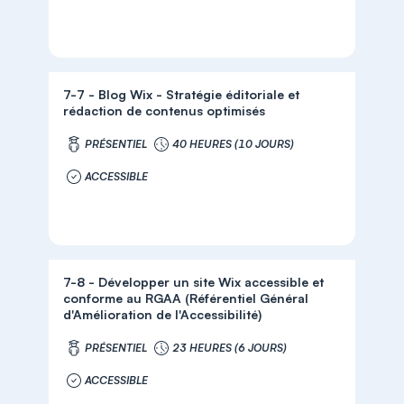
7-7 - Blog Wix - Stratégie éditoriale et
rédaction de contenus optimisés
PRÉSENTIEL
40 HEURES (10 JOURS)
ACCESSIBLE
7-8 - Développer un site Wix accessible et
conforme au RGAA (Référentiel Général
d'Amélioration de l'Accessibilité)
PRÉSENTIEL
23 HEURES (6 JOURS)
ACCESSIBLE