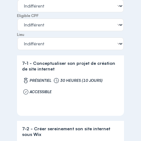
Eligible CPF
Lieu
7-1 - Conceptualiser son projet de création
de site internet
PRÉSENTIEL
30 HEURES (10 JOURS)
ACCESSIBLE
7-2 - Créer sereinement son site internet
sous Wix