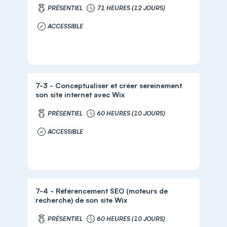
PRÉSENTIEL
71 HEURES (12 JOURS)
ACCESSIBLE
7-3 - Conceptualiser et créer sereinement
son site internet avec Wix
PRÉSENTIEL
60 HEURES (10 JOURS)
ACCESSIBLE
7-4 - Référencement SEO (moteurs de
recherche) de son site Wix
PRÉSENTIEL
60 HEURES (10 JOURS)