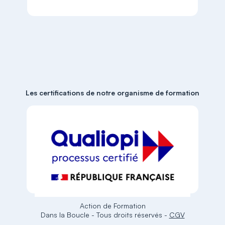
Les certifications de notre organisme de formation
Action de Formation
Dans la Boucle
-
Tous droits réservés
-
CGV