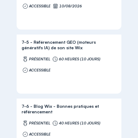
ACCESSIBLE
10/08/2026
7-5 - Référencement GEO (moteurs
génératifs IA) de son site Wix
PRÉSENTIEL
60 HEURES (10 JOURS)
ACCESSIBLE
7-6 - Blog Wix - Bonnes pratiques et
référencement
PRÉSENTIEL
40 HEURES (10 JOURS)
ACCESSIBLE