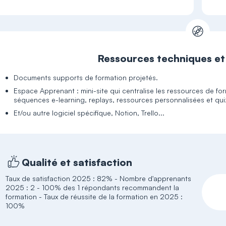
Ressources techniques e
Documents supports de formation projetés.
Espace Apprenant : mini-site qui centralise les ressources de form
séquences e-learning, replays, ressources personnalisées et qui
Et/ou autre logiciel spécifique, Notion, Trello...
Qualité et satisfaction
Taux de satisfaction 2025 : 82% - Nombre d'apprenants
2025 : 2 - 100% des 1 répondants recommandent la
formation - Taux de réussite de la formation en 2025 :
100%