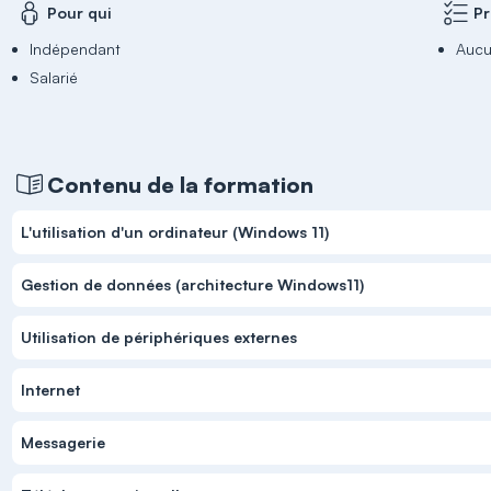
Pour qui
Pr
Indépendant
Auc
Salarié
Contenu de la formation
L'utilisation d'un ordinateur (Windows 11)
Gestion de données (architecture Windows11)
Utilisation de périphériques externes
Internet
Messagerie