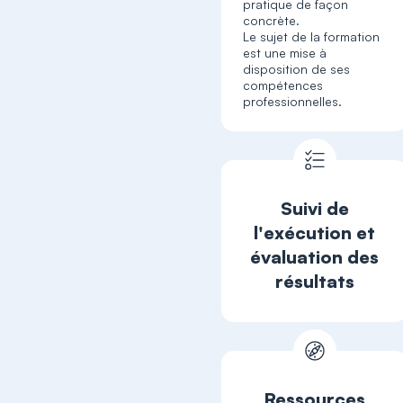
pratique de façon
concrète.
Le sujet de la formation
est une mise à
disposition de ses
compétences
professionnelles.
Suivi de
l'exécution et
évaluation des
résultats
Ressources