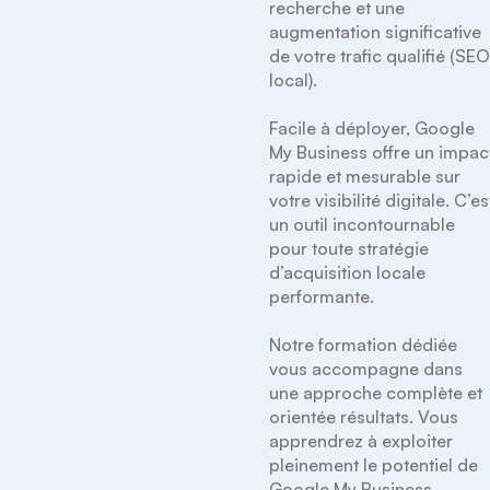
recherche et une 
augmentation significative 
de votre trafic qualifié (SEO
local).

Facile à déployer, Google 
My Business offre un impact
rapide et mesurable sur 
votre visibilité digitale. C’est
un outil incontournable 
pour toute stratégie 
d’acquisition locale 
performante.

Notre formation dédiée 
vous accompagne dans 
une approche complète et 
orientée résultats. Vous 
apprendrez à exploiter 
pleinement le potentiel de 
Google My Business.
