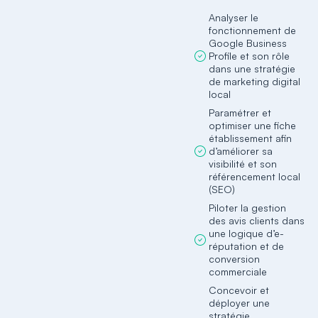
Analyser le
fonctionnement de
Google Business
Profile et son rôle
dans une stratégie
de marketing digital
local
Paramétrer et
optimiser une fiche
établissement afin
d’améliorer sa
visibilité et son
référencement local
(SEO)
Piloter la gestion
des avis clients dans
une logique d’e-
réputation et de
conversion
commerciale
Concevoir et
déployer une
stratégie