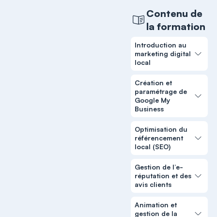
Contenu de
la formation
Introduction au
marketing digital
local
Création et
paramétrage de
Google My
Business
Optimisation du
référencement
local (SEO)
Gestion de l’e-
réputation et des
avis clients
Animation et
gestion de la