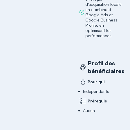
d’acquisition locale
en combinant
Google Ads et
Google Business
Profile, en
optimisant les
performances
Profil des
bénéficiaires
Pour qui
Indépendants
Prérequis
Aucun