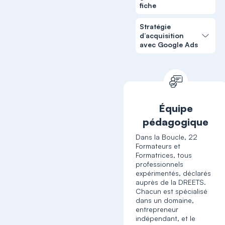
fiche
Stratégie
d’acquisition
avec Google Ads
Équipe
pédagogique
Dans la Boucle, 22
Formateurs et
Formatrices, tous
professionnels
expérimentés, déclarés
auprès de la DREETS.
Chacun est spécialisé
dans un domaine,
entrepreneur
indépendant, et le