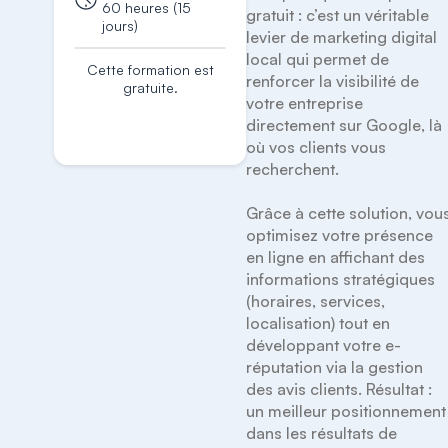
60 heures (15
gratuit : c’est un véritable 
jours)
levier de marketing digital 
local qui permet de 
Cette formation est
renforcer la visibilité de 
gratuite.
votre entreprise 
S'inscrire
directement sur Google, là 
où vos clients vous 
recherchent.

Grâce à cette solution, vous
optimisez votre présence 
en ligne en affichant des 
informations stratégiques 
(horaires, services, 
localisation) tout en 
développant votre e-
réputation via la gestion 
des avis clients. Résultat : 
un meilleur positionnement 
dans les résultats de 