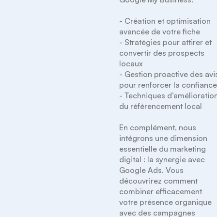
- Création et optimisation 
avancée de votre fiche

- Stratégies pour attirer et 
convertir des prospects 
locaux

- Gestion proactive des avis
pour renforcer la confiance
- Techniques d’amélioration
du référencement local

En complément, nous 
intégrons une dimension 
essentielle du marketing 
digital : la synergie avec 
Google Ads. Vous 
découvrirez comment 
combiner efficacement 
votre présence organique 
avec des campagnes 