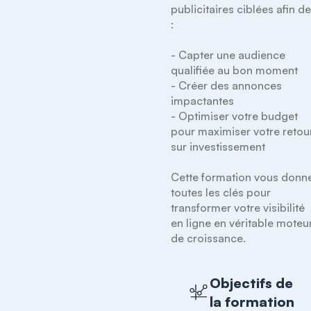
publicitaires ciblées afin de
:

- Capter une audience 
qualifiée au bon moment

- Créer des annonces 
impactantes

- Optimiser votre budget 
pour maximiser votre retour
sur investissement

Cette formation vous donne
toutes les clés pour 
transformer votre visibilité 
en ligne en véritable moteur
de croissance.
Objectifs de
la formation