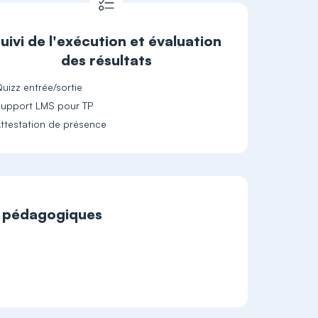
uivi de l'exécution et évaluation
des résultats
uizz entrée/sortie
upport LMS pour TP
ttestation de présence
t pédagogiques