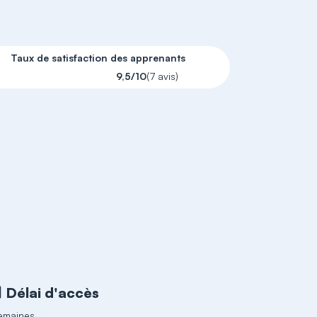
Taux de satisfaction des apprenants
9,5/10
(7 avis)
Délai d'accès
emaines