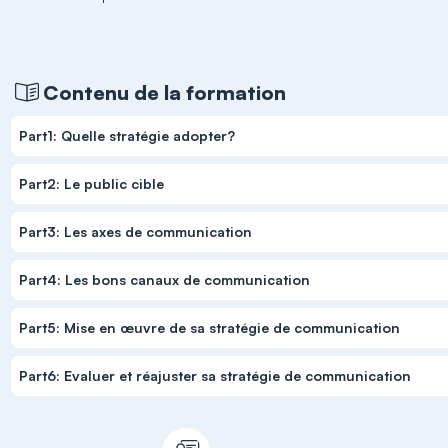
Contenu de la formation
Part1: Quelle stratégie adopter?
Part2: Le public cible
Part3: Les axes de communication
Part4: Les bons canaux de communication
Part5: Mise en œuvre de sa stratégie de communication
Part6: Evaluer et réajuster sa stratégie de communication