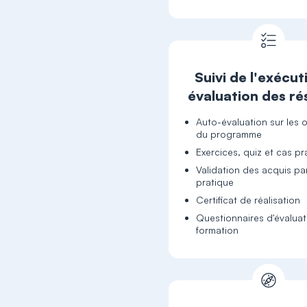
Suivi de l'exécut
évaluation des ré
Auto-évaluation sur les o
du programme
Exercices, quiz et cas pr
Validation des acquis par
pratique
Certificat de réalisation
Questionnaires d'évaluat
formation