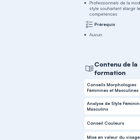
Professionnels de la mo
style souhaitant élargir l
compétences
Prérequis
Aucun
Contenu de la
formation
Conseils Morphologies
Féminines et Masculines
Analyse de Style Féminin
Masculins
Conseil Couleurs
Mise en valeur du visage