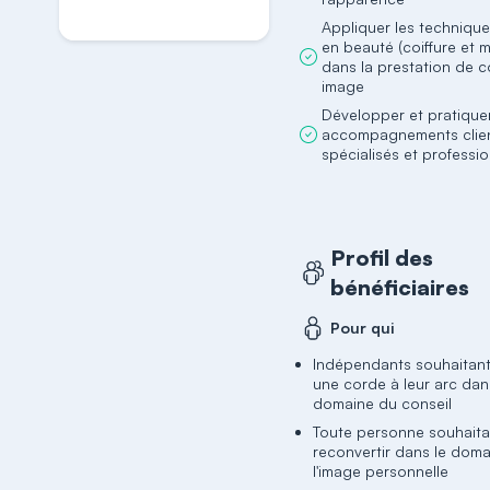
Appliquer les techniqu
en beauté (coiffure et 
dans la prestation de c
image
Développer et pratique
accompagnements clie
spécialisés et professi
Profil des
bénéficiaires
Pour qui
Indépendants souhaitant
une corde à leur arc dan
domaine du conseil
Toute personne souhaita
reconvertir dans le dom
l'image personnelle