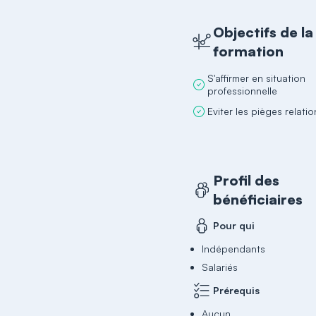
Objectifs de la
formation
S'affirmer en situation
professionnelle
Eviter les pièges relati
Profil des
bénéficiaires
Pour qui
Indépendants
Salariés
Prérequis
Aucun