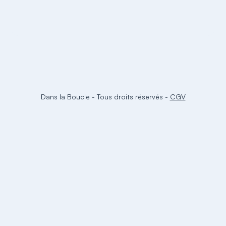
Dans la Boucle
-
Tous droits réservés
-
CGV